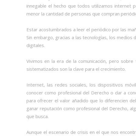
innegable el hecho que todos utilizamos internet 
menor la cantidad de personas que compran periódic
Estar acostumbrados a leer el periódico por las maña
Sin embargo, gracias a las tecnologías, los medios 
digitales.
Vivimos en la era de la comunicación, pero sobre 
sistematizados son la clave para el crecimiento.
Internet, las redes sociales, los dispositivos mó
conocer como profesional del Derecho o dar a con
para ofrecer el valor añadido que lo diferencien de
ganar reputación como profesional del Derecho, algo
que busca.
Aunque el escenario de crisis en el que nos encon