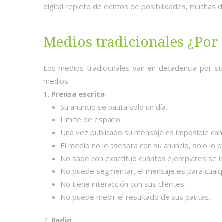
digital repleto de cientos de posibilidades, muchas
Medios tradicionales ¿Por
Los medios tradicionales van en decadencia por su
medios:
Prensa escrita
Su anuncio se pauta solo un día.
Límite de espacio
Una vez publicado su mensaje es imposible cam
El medio no le asesora con su anuncio, solo lo p
No sabe con exactitud cuántos ejemplares se
No puede segmentar, el mensaje es para cualq
No tiene interacción con sus clientes.
No puede medir el resultado de sus pautas.
Radio