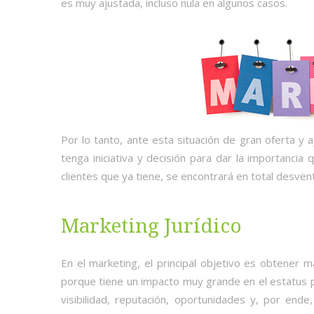
es muy ajustada, incluso nula en algunos casos.
Por lo tanto, ante esta situación de gran oferta
tenga iniciativa y decisión para dar la importancia 
clientes que ya tiene, se encontrará en total desve
Marketing Jurídico
En el marketing, el principal objetivo es obtener
porque tiene un impacto muy grande en el estatus 
visibilidad, reputación, oportunidades y, por end