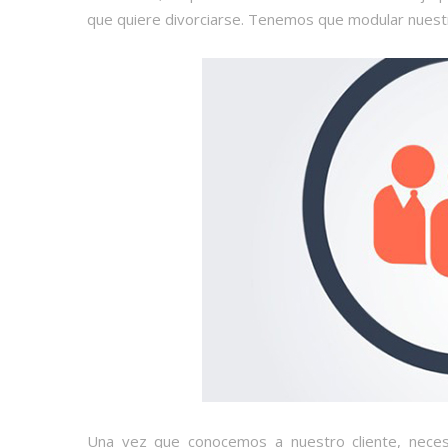
que quiere divorciarse. Tenemos que modular nuestr
Una vez que conocemos a nuestro cliente, neces