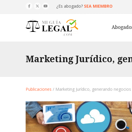
¿Es abogado?
SEA MIEMBRO
Abogado
Marketing Jurídico, ge
Publicaciones
/ Marketing Jurídico, generando negocios