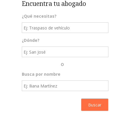
Encuentra tu abogado
¿Qué necesitas?
¿Dónde?
O
Busca por nombre