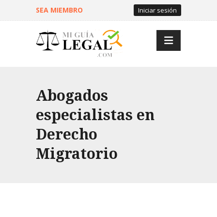
SEA MIEMBRO
Iniciar sesión
Abogados
especialistas en
Derecho
Migratorio