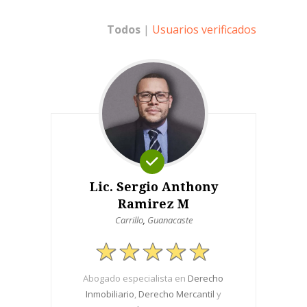
Todos
|
Usuarios verificados
Lic. Sergio Anthony
Ramirez M
Carrillo
,
Guanacaste
Abogado especialista en
Derecho
Inmobiliario
,
Derecho Mercantil
y