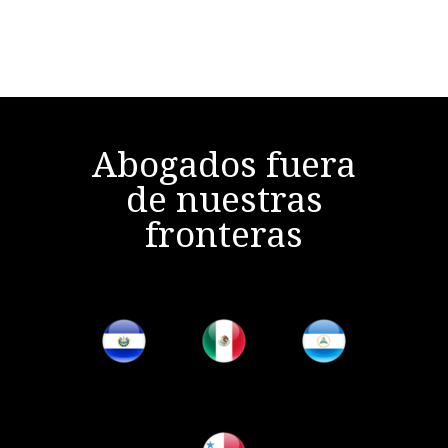
Abogados fuera
de nuestras
fronteras