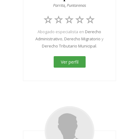
Parrita
,
Puntarenas
Abogado especialista en
Derecho
Administrativo
,
Derecho Migratorio
y
Derecho Tributario Municipal
.
Ver perfil