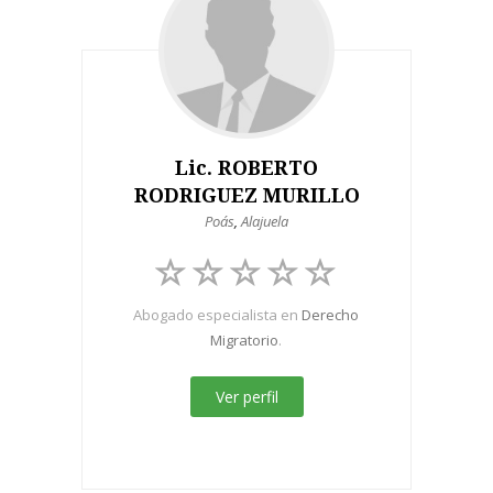
Lic. ROBERTO
RODRIGUEZ MURILLO
Poás
,
Alajuela
Abogado especialista en
Derecho
Migratorio
.
Ver perfil