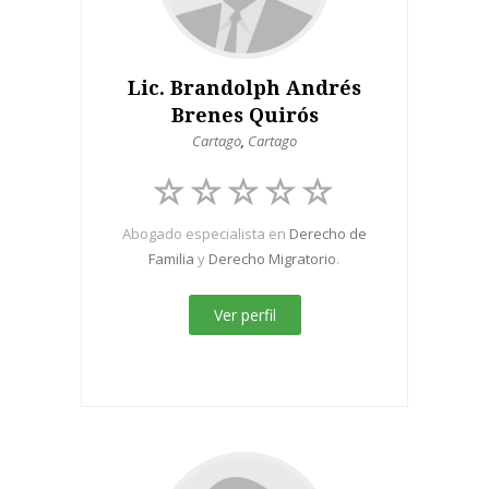
Lic. Brandolph Andrés
Brenes Quirós
Cartago
,
Cartago
Abogado especialista en
Derecho de
Familia
y
Derecho Migratorio
.
Ver perfil