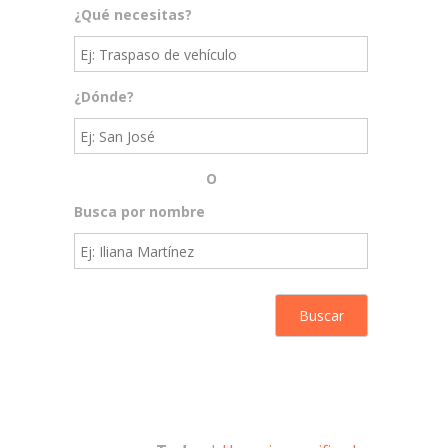
¿Qué necesitas?
¿Dónde?
O
Busca por nombre