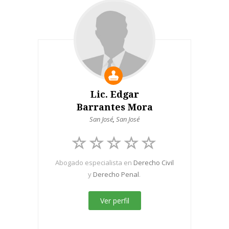
Lic. Edgar
Barrantes Mora
San José
,
San José
Abogado especialista en
Derecho Civil
y
Derecho Penal
.
Ver perfil