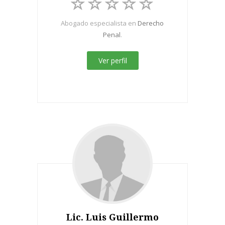
Abogado especialista en
Derecho
Penal
.
Ver perfil
Lic. Luis Guillermo