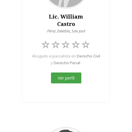
Lic. William
Castro
Pérez Zeledón
,
San José
Abogado especialista en
Derecho Civil
y
Derecho Penal
.
Ver perfil