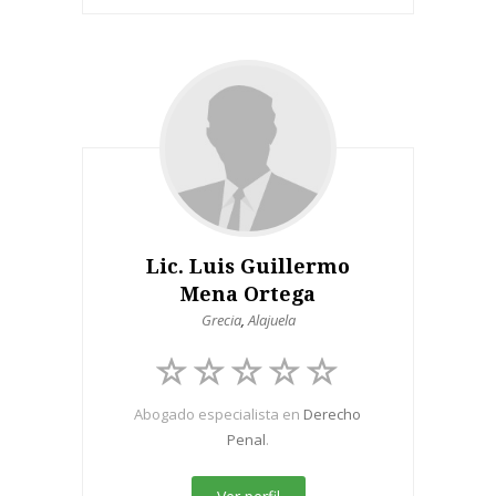
Lic. Luis Guillermo
Mena Ortega
Grecia
,
Alajuela
Abogado especialista en
Derecho
Penal
.