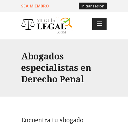
SEA MIEMBRO
Iniciar sesión
Abogados
especialistas en
Derecho Penal
Encuentra tu abogado