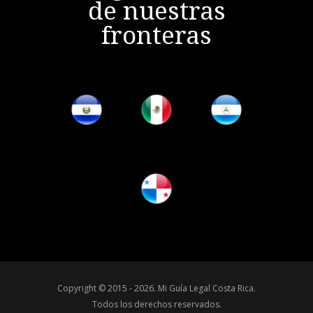
de nuestras
fronteras
Copyright © 2015 - 2026.
Mi Guía Legal Costa Rica
.
Todos los derechos reservados.