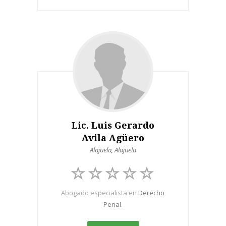
Lic. Luis Gerardo
Avila Agüero
Alajuela
,
Alajuela
Abogado especialista en
Derecho
Penal
.