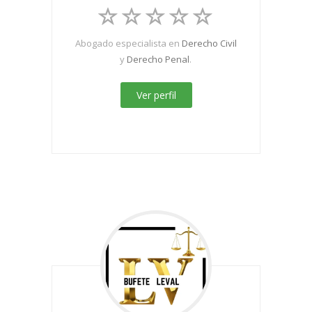
Abogado especialista en
Derecho Civil
y
Derecho Penal
.
Ver perfil