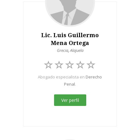
Lic. Luis Guillermo
Mena Ortega
Grecia
,
Alajuela
Abogado especialista en
Derecho
Penal
.
Ver perfil