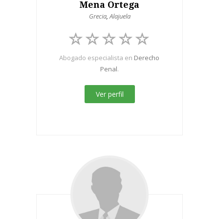
Mena Ortega
Grecia
,
Alajuela
Abogado especialista en
Derecho
Penal
.
Ver perfil