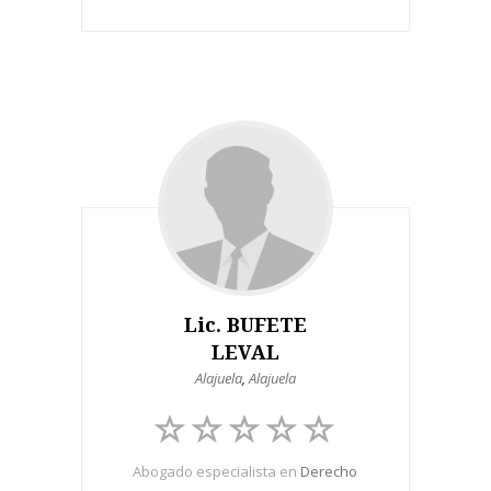
Lic. BUFETE
LEVAL
Alajuela
,
Alajuela
Abogado especialista en
Derecho