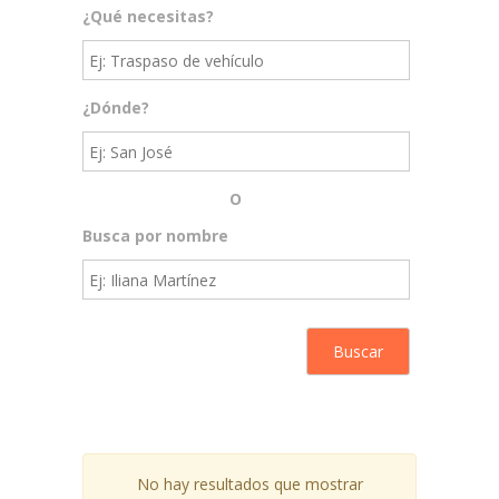
¿Qué necesitas?
¿Dónde?
O
Busca por nombre
No hay resultados que mostrar