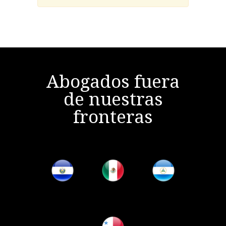
Abogados fuera
de nuestras
fronteras