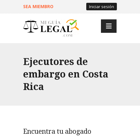
SEA MIEMBRO
Iniciar sesión
Ejecutores de
embargo en Costa
Rica
Encuentra tu abogado