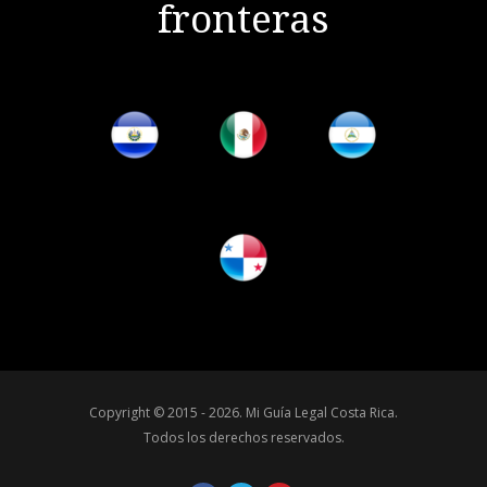
fronteras
Copyright © 2015 - 2026.
Mi Guía Legal Costa Rica
.
Todos los derechos reservados.