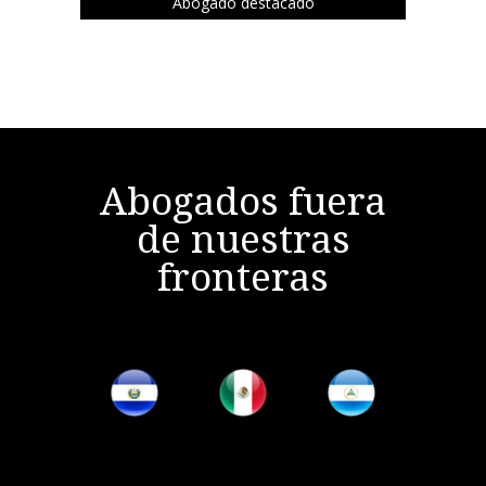
Abogado destacado
Abogados fuera
de nuestras
fronteras