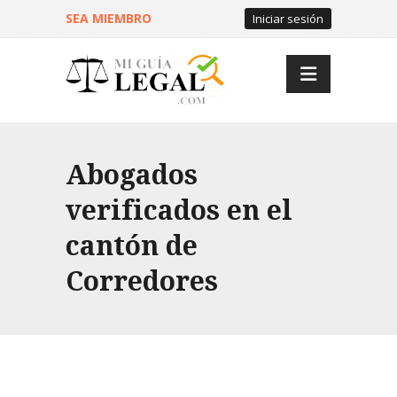
SEA MIEMBRO
Iniciar sesión
Abogados
verificados en el
cantón de
Corredores