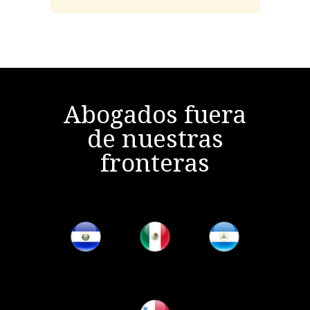
Abogados fuera
de nuestras
fronteras