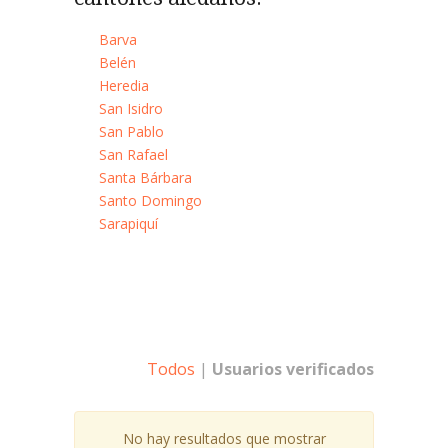
Barva
Belén
Heredia
San Isidro
San Pablo
San Rafael
Santa Bárbara
Santo Domingo
Sarapiquí
Todos
|
Usuarios verificados
No hay resultados que mostrar