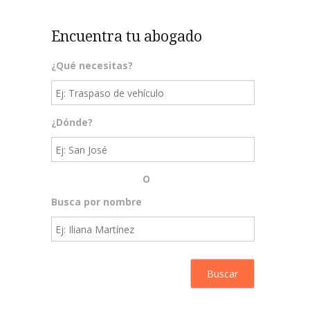
Encuentra tu abogado
¿Qué necesitas?
¿Dónde?
O
Busca por nombre