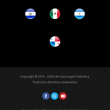
Copyright © 2015 - 2026.
Mi Guía Legal Costa Rica
.
Todos los derechos reservados.