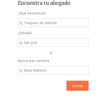
Encuentra tu abogado
¿Qué necesitas?
¿Dónde?
O
Busca por nombre