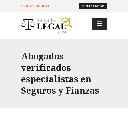
SEA MIEMBRO
Iniciar sesión
Abogados
verificados
especialistas en
Seguros y Fianzas