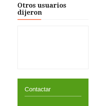
Otros usuarios
dijeron
Contactar