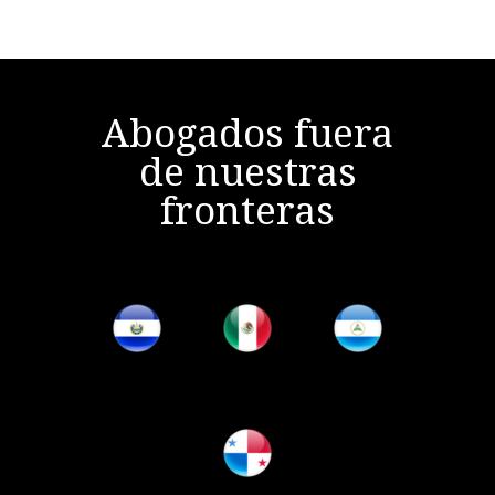
Abogados fuera
de nuestras
fronteras