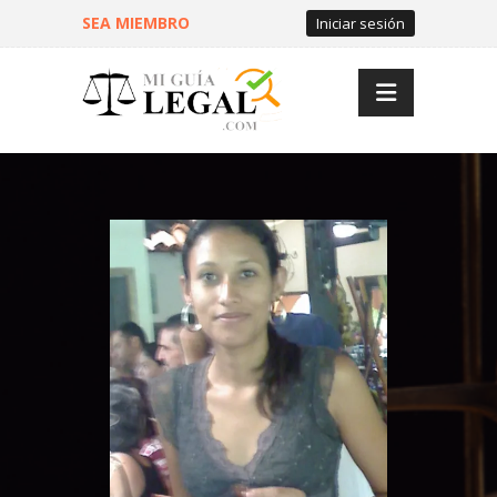
SEA MIEMBRO
Iniciar sesión