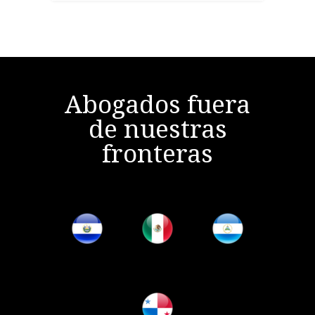
Abogados fuera
de nuestras
fronteras