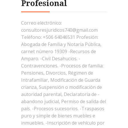
Profesional
Correo electrónico:
consultoresjuridicos740@gmail.com
Teléfono: +506 64046531 Profesión:
Abogada de Familia y Notaria Pública,
carnet número 19309 -Recursos de
Amparo. -Civil Desahucios. -
Contravenciones. -Procesos de familia:
Pensiones, Divorcios, Régimen de
Intrafamiliar, Modificación de Guarda
crianza, Suspensión o modificación de
autoridad parental, Declaratoria de -
abandono judicial, Permiso de salida del
país. -Procesos sucesorios. -Traspasos
puro y simple de bienes muebles e
inmuebles. -Inscripción de vehículo por