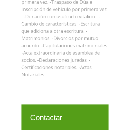
primera vez. -Traspaso de Dúa e
Inscripción de vehículo por primera vez
. -Donación con usufructo vitalicio . -
Cambio de características. -Escritura
que adiciona a otra escritura. -
Matrimonios. -Divorcios por mutuo
acuerdo. -Capitulaciones matrimoniales.
-Acta extraordinaria de asamblea de
socios. -Declaraciones juradas. -
Certificaciones notariales. -Actas
Notariales.
Contactar