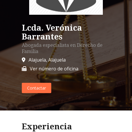
Lcda. Verónica
Barrantes
Abogada especialista en
Derecho de
Familia
Alajuela
,
Alajuela
Ver número de oficina
Contactar
Experiencia