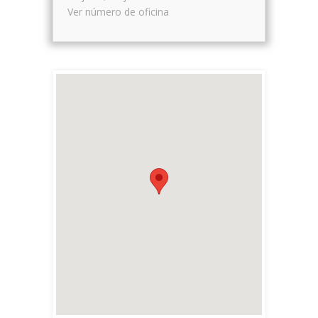
Ver número de oficina