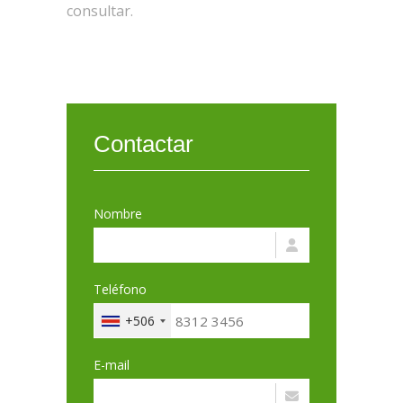
consultar.
Contactar
Nombre
Teléfono
+506
E-mail