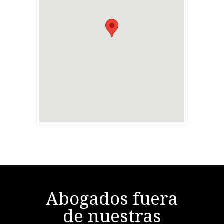
Abogados fuera
de nuestras