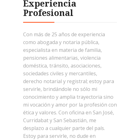
Experiencia
Profesional
Con más de 25 años de experiencia
como abogada y notaria pública,
especialista en materia de familia,
pensiones alimentarias, violencia
doméstica, tránsito, asociaciones,
sociedades civiles y mercantiles,
derecho notarial y registral; estoy para
servirle, brindándole no sólo mi
conocimiento y amplia trayectoria sino
mi vocación y amor por la profesión con
ética y valores. Con oficina en San José,
Curridabat y San Sebastián, me
desplazo a cualquier parte del país.
Estoy para servirle, no dude en