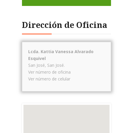
Dirección de Oficina
Lcda. Kattia Vanessa Alvarado
Esquivel
San José
,
San José
.
Ver número de oficina
Ver número de celular