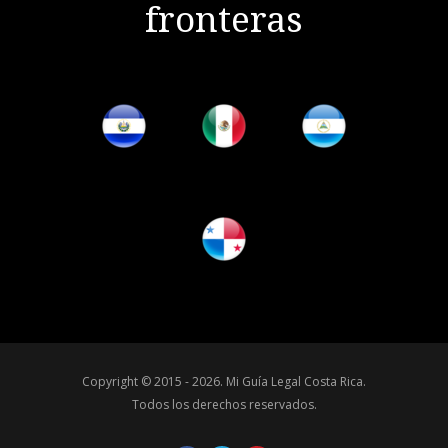
fronteras
Copyright © 2015 - 2026.
Mi Guía Legal Costa Rica
.
Todos los derechos reservados.