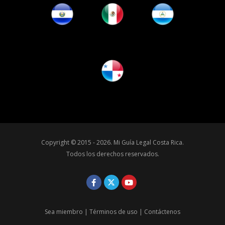
Copyright © 2015 - 2026.
Mi Guía Legal Costa Rica
.
Todos los derechos reservados.
Sea miembro
|
Términos de uso
|
Contáctenos