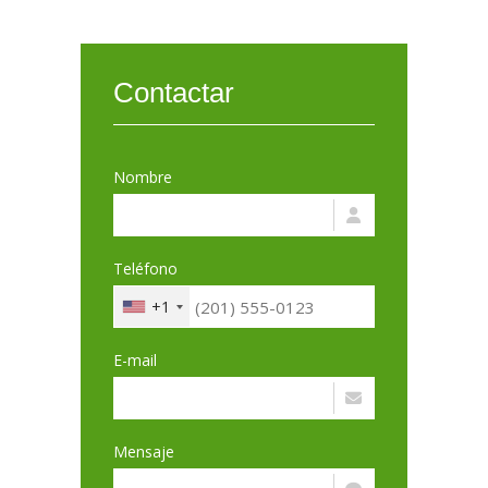
Contactar
Nombre
Teléfono
+1
E-mail
Mensaje