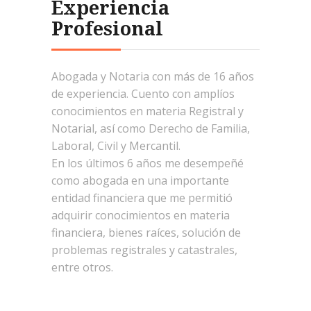
Experiencia
Profesional
Abogada y Notaria con más de 16 años
de experiencia. Cuento con amplíos
conocimientos en materia Registral y
Notarial, así como Derecho de Familia,
Laboral, Civil y Mercantil.
En los últimos 6 años me desempeñé
como abogada en una importante
entidad financiera que me permitió
adquirir conocimientos en materia
financiera, bienes raíces, solución de
problemas registrales y catastrales,
entre otros.