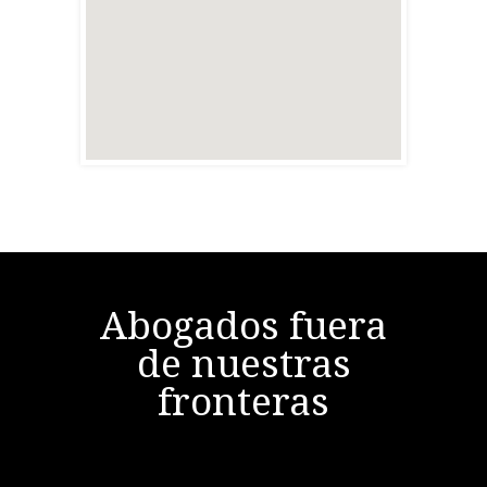
Abogados fuera
de nuestras
fronteras