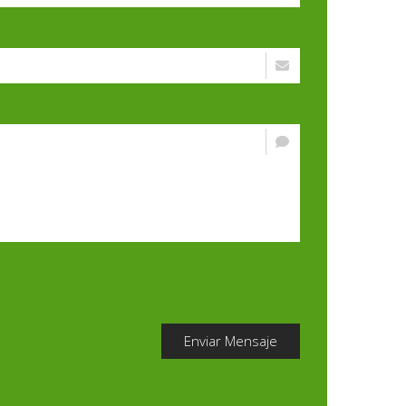
Enviar Mensaje