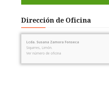
Dirección de Oficina
Lcda. Susana Zamora Fonseca
Siquirres
,
Limón
.
Ver número de oficina