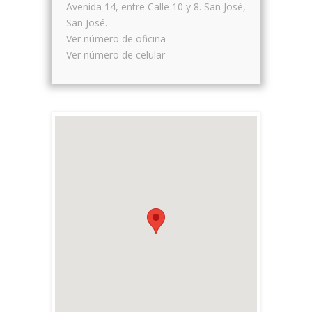
Avenida 14, entre Calle 10 y 8.
San José
,
San José
.
Ver número de oficina
Ver número de celular