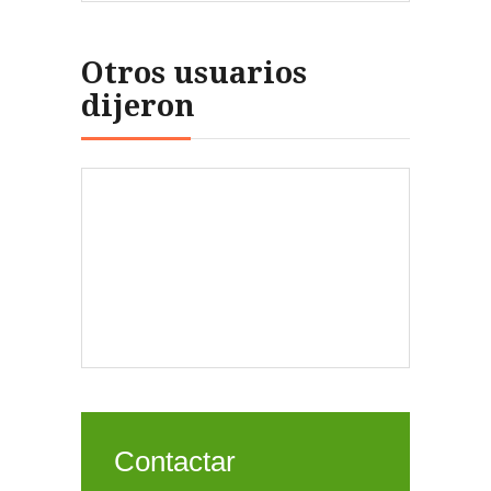
Otros usuarios
dijeron
Contactar