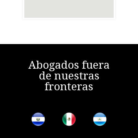
Abogados fuera
de nuestras
fronteras