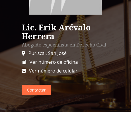
Lic. Erik Arévalo
Herrera
Abogado especialista en
Derecho Civil
Puriscal
,
San José
Ver número de oficina
Ver número de celular
Contactar