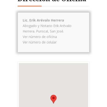
Lic. Erik Arévalo Herrera
Abogado y Notario Erik Arévalo
Herrera.
Puriscal
,
San José
.
Ver número de oficina
Ver número de celular