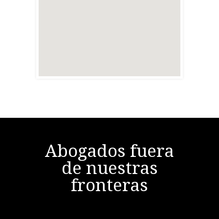
Abogados fuera
de nuestras
fronteras