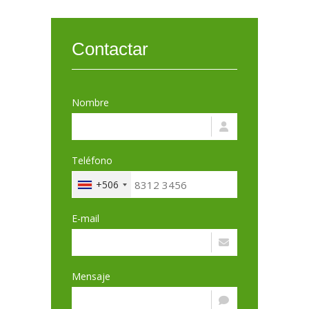
Contactar
Nombre
Teléfono
+506
E-mail
Mensaje