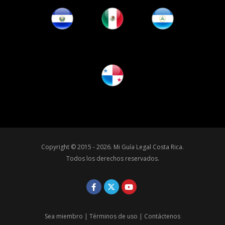
Copyright © 2015 - 2026.
Mi Guía Legal Costa Rica
.
Todos los derechos reservados.
Sea miembro
|
Términos de uso
|
Contáctenos