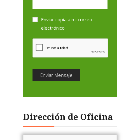
Enviar copia a mi correo
electrónico
Enviar Mensaje
Dirección de Oficina