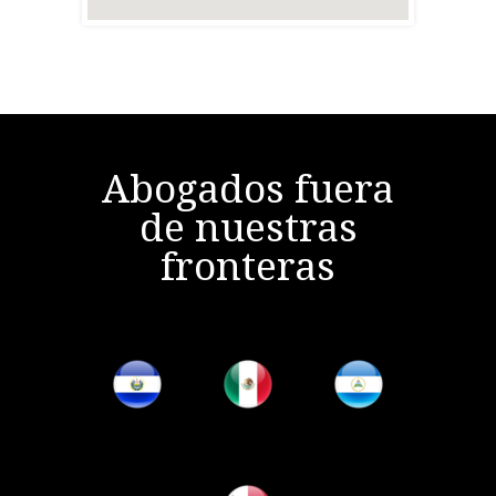
Abogados fuera
de nuestras
fronteras