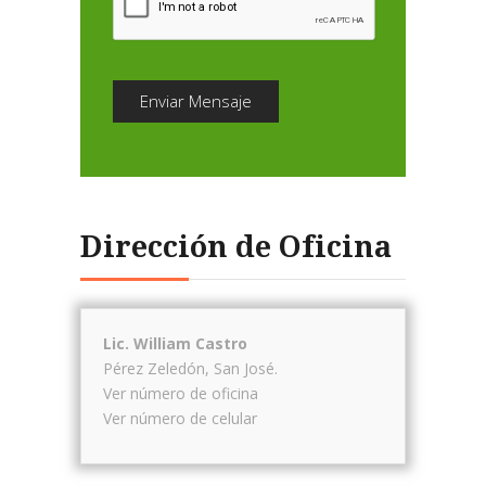
Enviar Mensaje
Dirección de Oficina
Lic. William Castro
Pérez Zeledón
,
San José
.
Ver número de oficina
Ver número de celular