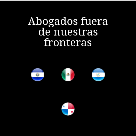
Abogados fuera
de nuestras
fronteras