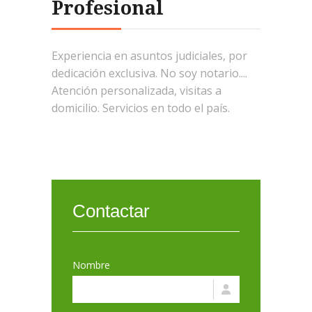
Profesional
Experiencia en asuntos judiciales, por
dedicación exclusiva. No soy notario....
Atención personalizada, visitas a
domicilio. Servicios en todo el país.
Contactar
Nombre