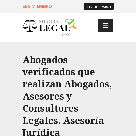
SEA MIEMBRO
Iniciar sesión
Abogados
verificados que
realizan Abogados,
Asesores y
Consultores
Legales. Asesoría
Jurídica