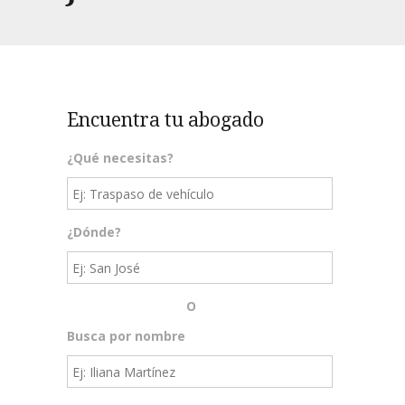
Encuentra tu abogado
¿Qué necesitas?
¿Dónde?
O
Busca por nombre