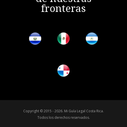
fronteras
Copyright © 2015 - 2026.
Mi Guía Legal Costa Rica
.
Todos los derechos reservados.