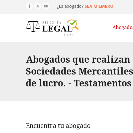
¿Es abogado?
SEA MIEMBRO
Abogado
Abogados que realizan
Sociedades Mercantiles.
de lucro. - Testamentos
Encuentra tu abogado