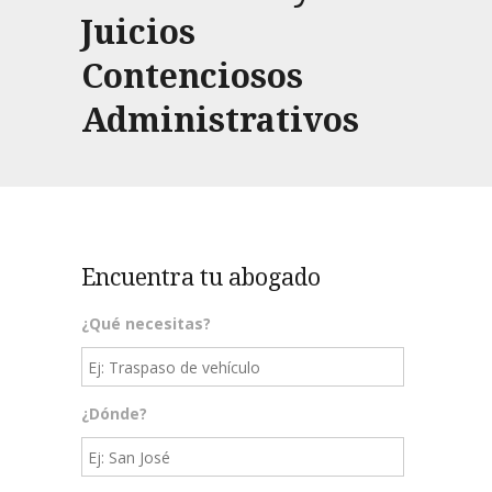
Juicios
Contenciosos
Administrativos
Encuentra tu abogado
¿Qué necesitas?
¿Dónde?