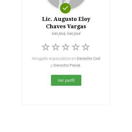
Lic. Augusto Eloy
Chaves Vargas
San José
,
San José
Abogado especialista en
Derecho Civil
y
Derecho Penal
.
Ver perfil