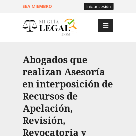
SEA MIEMBRO
Iniciar sesión
Abogados que
realizan Asesoría
en interposición de
Recursos de
Apelación,
Revisión,
Revocatoria y