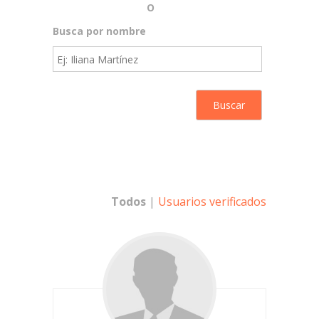
O
Busca por nombre
Todos
|
Usuarios verificados