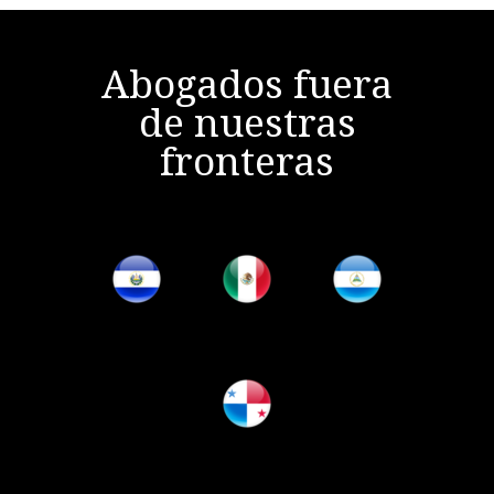
Abogados fuera
de nuestras
fronteras