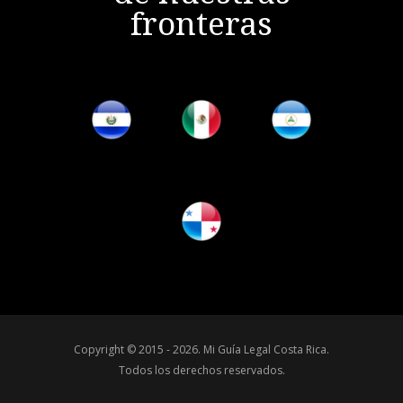
fronteras
Copyright © 2015 - 2026.
Mi Guía Legal Costa Rica
.
Todos los derechos reservados.