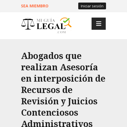
SEA MIEMBRO
Iniciar sesión
Abogados que
realizan Asesoría
en interposición de
Recursos de
Revisión y Juicios
Contenciosos
Administrativos