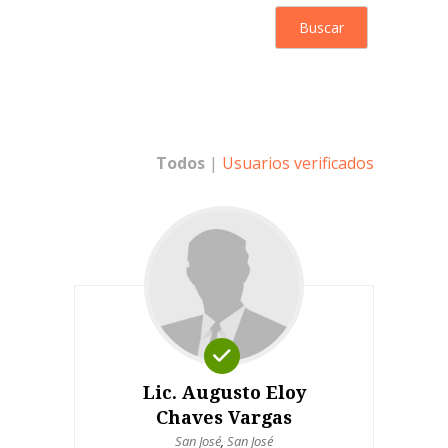
Todos
|
Usuarios verificados
Lic. Augusto Eloy
Chaves Vargas
San José
,
San José