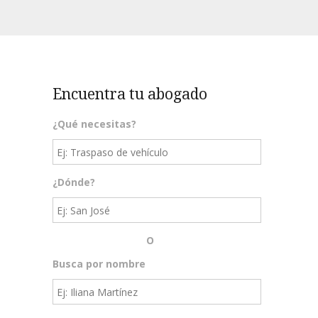
Encuentra tu abogado
¿Qué necesitas?
¿Dónde?
O
Busca por nombre