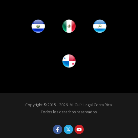
Copyright © 2015 - 2026.
Mi Guía Legal Costa Rica
.
Todos los derechos reservados.