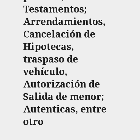
Testamentos;
Arrendamientos,
Cancelación de
Hipotecas,
traspaso de
vehículo,
Autorización de
Salida de menor;
Autenticas, entre
otro