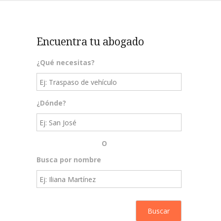
Encuentra tu abogado
¿Qué necesitas?
¿Dónde?
O
Busca por nombre