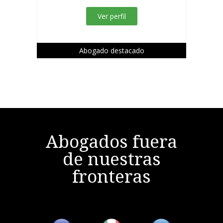
Ver perfil
Abogado destacado
Abogados fuera
de nuestras
fronteras