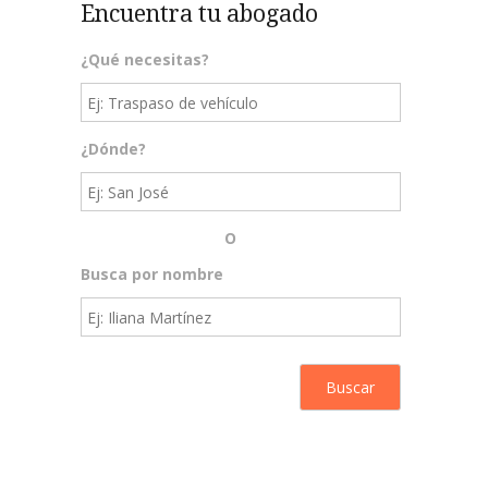
Encuentra tu abogado
¿Qué necesitas?
¿Dónde?
O
Busca por nombre