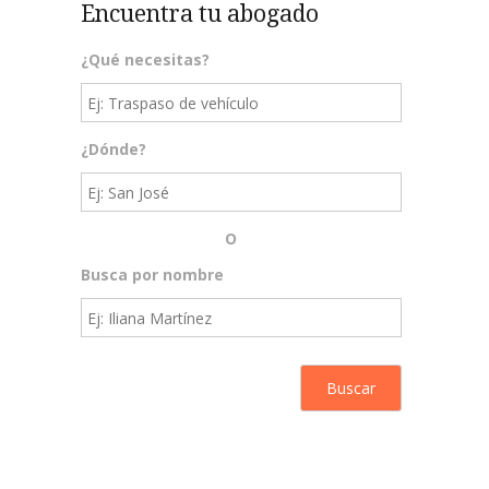
Encuentra tu abogado
¿Qué necesitas?
¿Dónde?
O
Busca por nombre