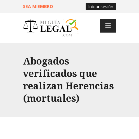
SEA MIEMBRO
Iniciar sesión
Abogados
verificados que
realizan Herencias
(mortuales)