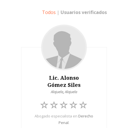
Todos
|
Usuarios verificados
Lic. Alonso
Gómez Siles
Alajuela
,
Alajuela
Abogado especialista en
Derecho
Penal
.