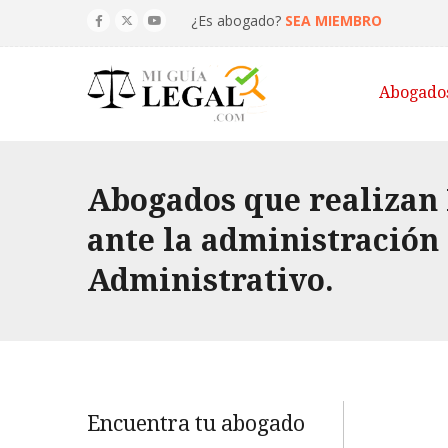
¿Es abogado?
SEA MIEMBRO
Abogado
Abogados que realizan
ante la administración
Administrativo.
Encuentra tu abogado