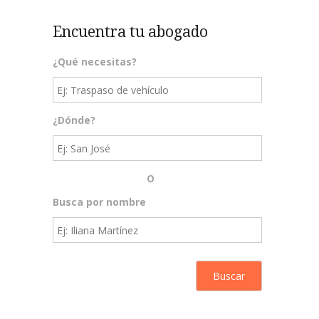
Encuentra tu abogado
¿Qué necesitas?
¿Dónde?
O
Busca por nombre