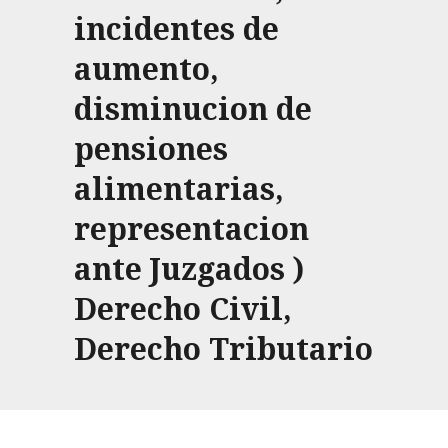
incidentes de
aumento,
disminucion de
pensiones
alimentarias,
representacion
ante Juzgados )
Derecho Civil,
Derecho Tributario