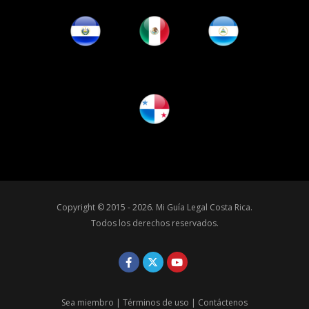
Copyright © 2015 - 2026.
Mi Guía Legal Costa Rica
.
Todos los derechos reservados.
Sea miembro
|
Términos de uso
|
Contáctenos