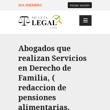
SEA MIEMBRO
Iniciar sesión
Abogados que
realizan Servicios
en Derecho de
Familia, (
redaccion de
pensiones
alimentarias,