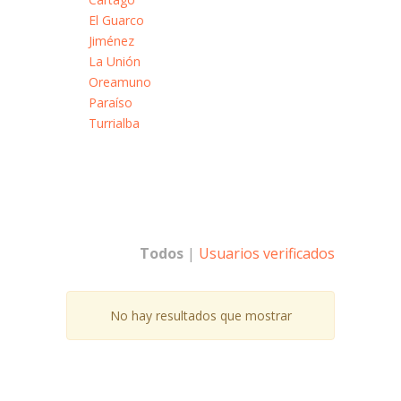
El Guarco
Jiménez
La Unión
Oreamuno
Paraíso
Turrialba
Todos
|
Usuarios verificados
No hay resultados que mostrar