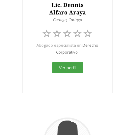
Lic. Dennis
Alfaro Araya
Cartago
,
Cartago
Abogado especialista en
Derecho
Corporativo
.
Ver perfil