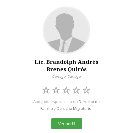
Lic. Brandolph Andrés
Brenes Quirós
Cartago
,
Cartago
Abogado especialista en
Derecho de
Familia
y
Derecho Migratorio
.
Ver perfil