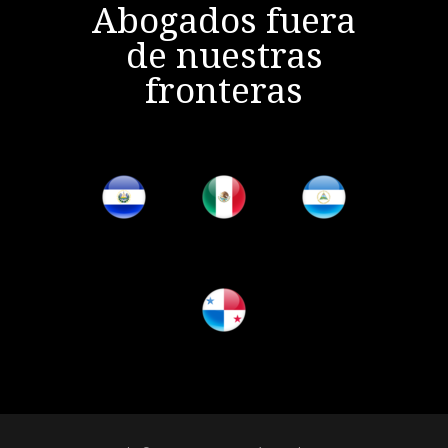
Abogados fuera
de nuestras
fronteras