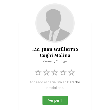
Lic. Juan Guillermo
Coghi Molina
Cartago
,
Cartago
Abogado especialista en
Derecho
Inmobiliario
.
Ver perfil