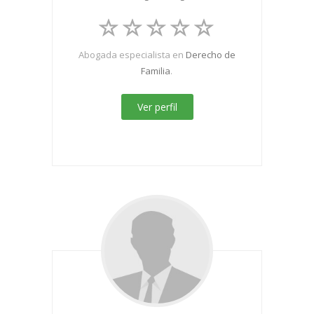
Abogada especialista en
Derecho de
Familia
.
Ver perfil