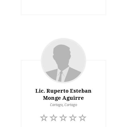
Lic. Ruperto Esteban
Monge Aguirre
Cartago
,
Cartago