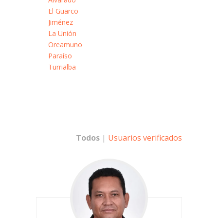
El Guarco
Jiménez
La Unión
Oreamuno
Paraíso
Turrialba
Todos
|
Usuarios verificados