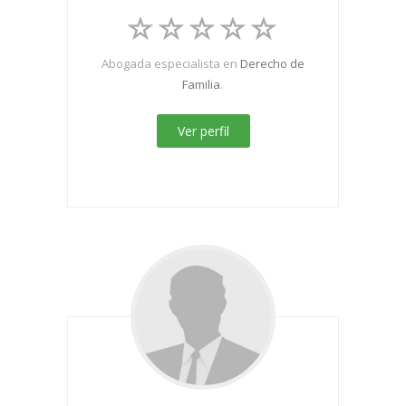
Abogada especialista en
Derecho de
Familia
.
Ver perfil