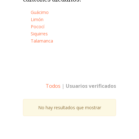
Guácimo
Limón
Pococí
Siquirres
Talamanca
Todos
|
Usuarios verificados
No hay resultados que mostrar