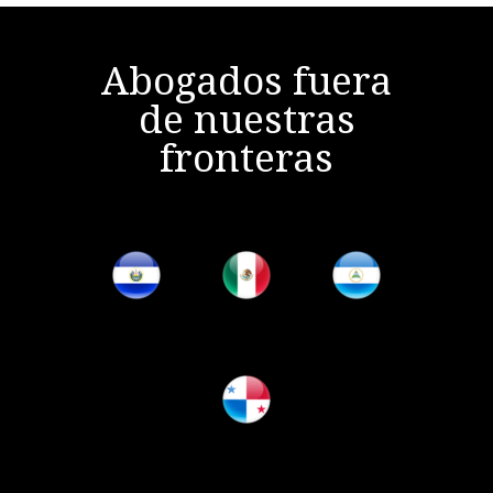
Abogados fuera
de nuestras
fronteras