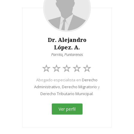
Dr. Alejandro
López. A.
Parrita
,
Puntarenas
Abogado especialista en
Derecho
Administrativo
,
Derecho Migratorio
y
Derecho Tributario Municipal
.
Ver perfil