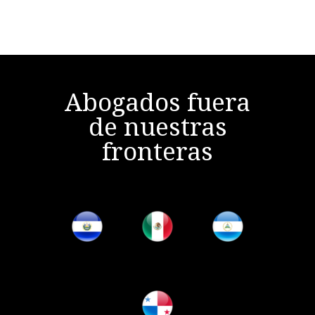
Abogados fuera
de nuestras
fronteras