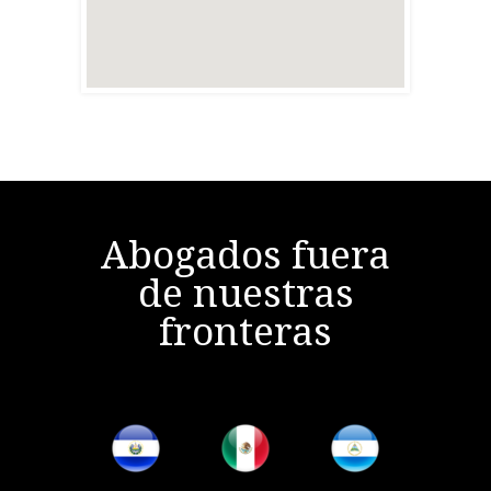
Abogados fuera
de nuestras
fronteras