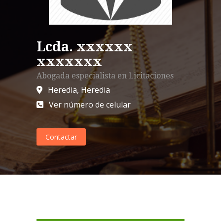
Lcda. xxxxxx
xxxxxxx
Abogada especialista en
Licitaciones
Heredia
,
Heredia
Ver número de celular
Contactar