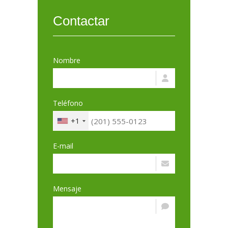
Contactar
Nombre
Teléfono
+1
E-mail
Mensaje