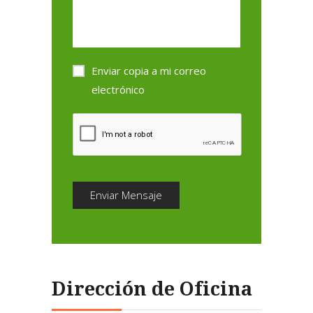
Enviar copia a mi correo
electrónico
Enviar Mensaje
Dirección de Oficina