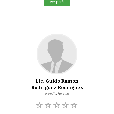
Ver perfil
Lic. Guido Ramón
Rodríguez Rodríguez
Heredia
,
Heredia