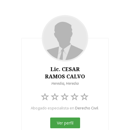
Lic. CESAR
RAMOS CALVO
Heredia
,
Heredia
Abogado especialista en
Derecho Civil
.
Ver perfil