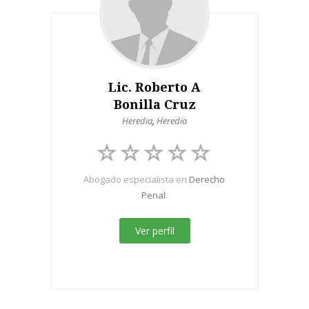
Lic. Roberto A
Bonilla Cruz
Heredia
,
Heredia
Abogado especialista en
Derecho
Penal
.
Ver perfil