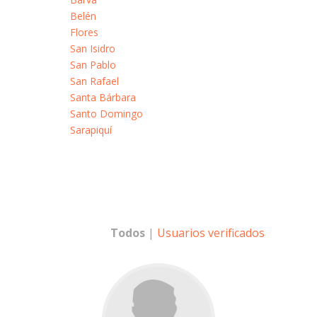
Belén
Flores
San Isidro
San Pablo
San Rafael
Santa Bárbara
Santo Domingo
Sarapiquí
Todos
|
Usuarios verificados