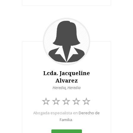
Lcda. Jacqueline
Alvarez
Heredia
,
Heredia
Abogada especialista en
Derecho de
Familia
.