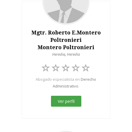
Mgtr. Roberto E.Montero
Poltronieri
Montero Poltronieri
Heredia
,
Heredia
Abogado especialista en
Derecho
Administrativo
.
Ver perfil