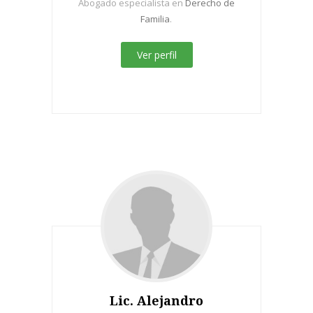
Abogado especialista en
Derecho de
Familia
.
Ver perfil
Lic. Alejandro