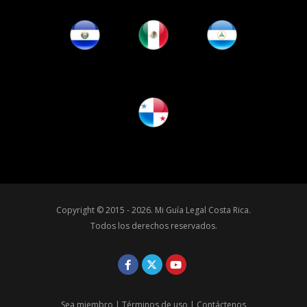
Copyright © 2015 - 2026.
Mi Guía Legal Costa Rica
.
Todos los derechos reservados.
Sea miembro
|
Términos de uso
|
Contáctenos