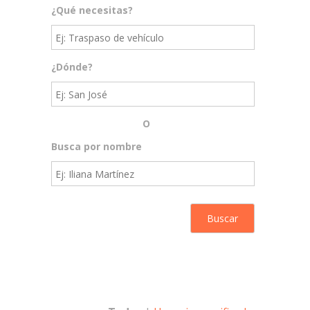
¿Qué necesitas?
¿Dónde?
O
Busca por nombre