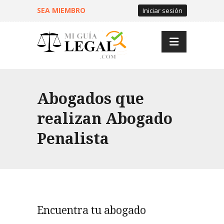
SEA MIEMBRO
Iniciar sesión
Abogados que
realizan Abogado
Penalista
Encuentra tu abogado