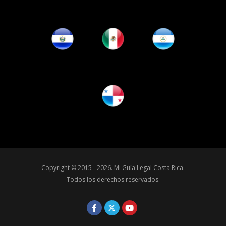
Copyright © 2015 - 2026.
Mi Guía Legal Costa Rica
.
Todos los derechos reservados.