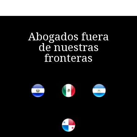
Abogados fuera
de nuestras
fronteras