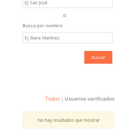
O
Busca por nombre
Todos
|
Usuarios verificados
No hay resultados que mostrar