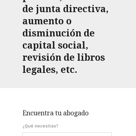
de junta directiva,
aumento o
disminución de
capital social,
revisión de libros
legales, etc.
Encuentra tu abogado
¿Qué necesitas?