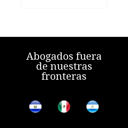
Abogados fuera
de nuestras
fronteras