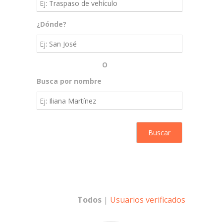
¿Dónde?
O
Busca por nombre
Todos
|
Usuarios verificados