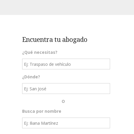
Encuentra tu abogado
¿Qué necesitas?
¿Dónde?
O
Busca por nombre