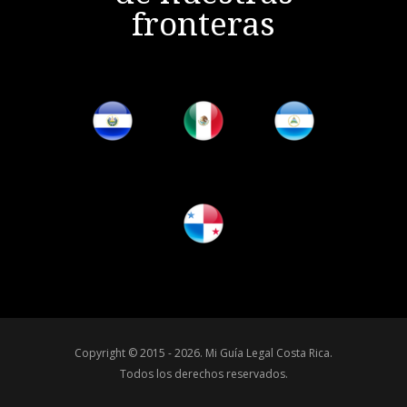
fronteras
Copyright © 2015 - 2026.
Mi Guía Legal Costa Rica
.
Todos los derechos reservados.