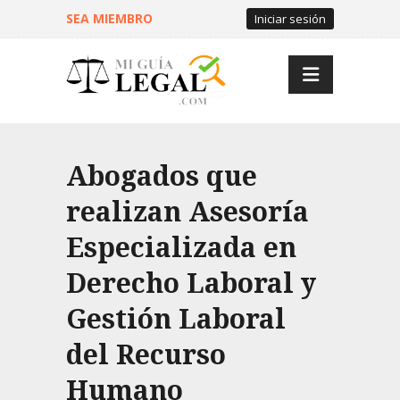
SEA MIEMBRO
Iniciar sesión
Abogados que
realizan Asesoría
Especializada en
Derecho Laboral y
Gestión Laboral
del Recurso
Humano