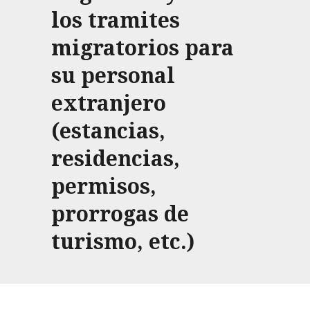
los tramites
migratorios para
su personal
extranjero
(estancias,
residencias,
permisos,
prorrogas de
turismo, etc.)