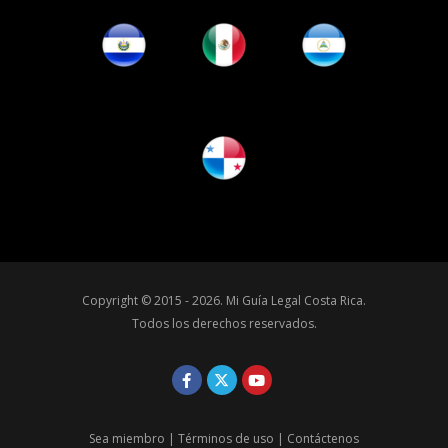
Copyright © 2015 - 2026.
Mi Guía Legal Costa Rica
.
Todos los derechos reservados.
Sea miembro
|
Términos de uso
|
Contáctenos