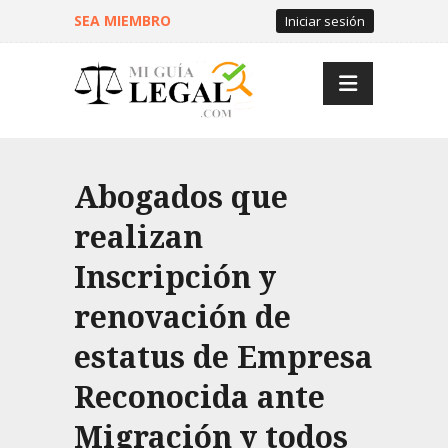
SEA MIEMBRO
Iniciar sesión
Abogados que
realizan
Inscripción y
renovación de
estatus de Empresa
Reconocida ante
Migración y todos