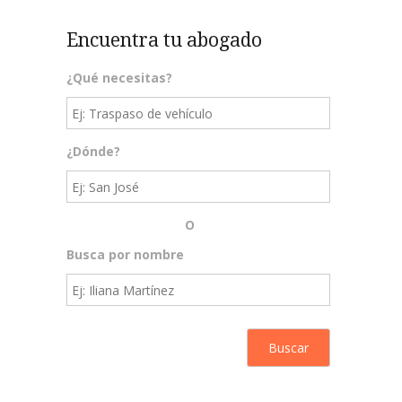
Encuentra tu abogado
¿Qué necesitas?
¿Dónde?
O
Busca por nombre