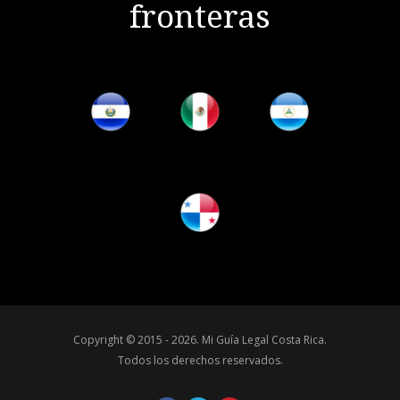
fronteras
Copyright © 2015 - 2026.
Mi Guía Legal Costa Rica
.
Todos los derechos reservados.