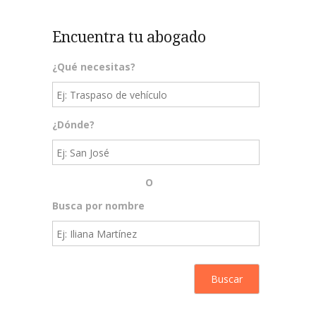
Encuentra tu abogado
¿Qué necesitas?
¿Dónde?
O
Busca por nombre