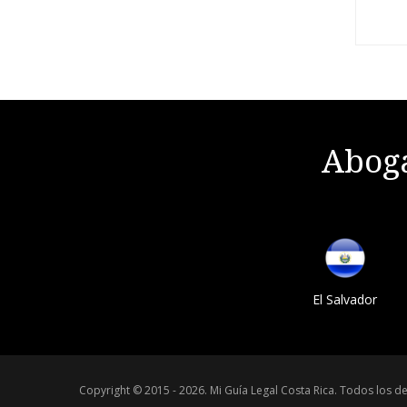
Aboga
El Salvador
Copyright © 2015 - 2026.
Mi Guía Legal Costa Rica
.
Todos los de