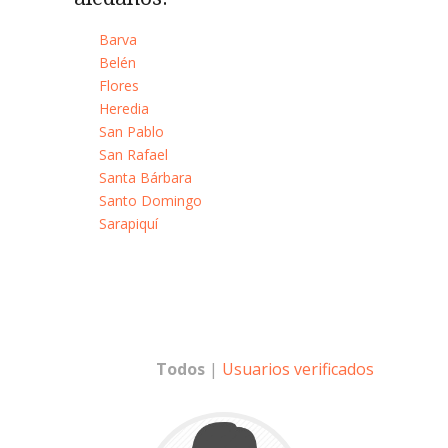
Barva
Belén
Flores
Heredia
San Pablo
San Rafael
Santa Bárbara
Santo Domingo
Sarapiquí
Todos
|
Usuarios verificados