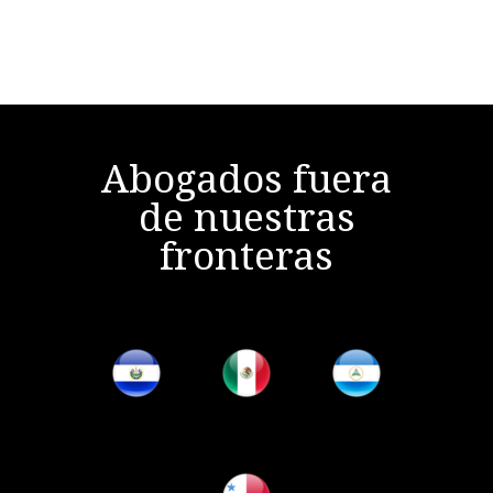
Abogados fuera
de nuestras
fronteras