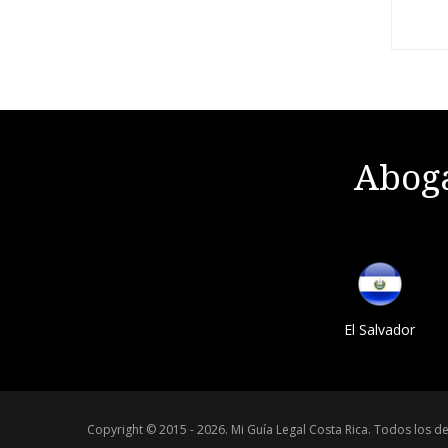
Aboga
El Salvador
Copyright © 2015 - 2026.
Mi Guía Legal Costa Rica
.
Todos los de