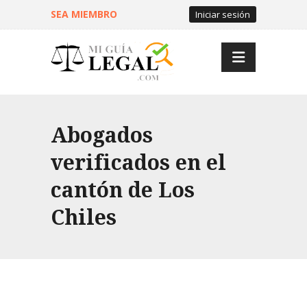
SEA MIEMBRO
Iniciar sesión
Abogados
verificados en el
cantón de Los
Chiles