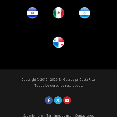
Copyright © 2015 - 2026.
Mi Guía Legal Costa Rica
.
Todos los derechos reservados.
Sea miembro
|
Términos de uso
|
Contáctenos