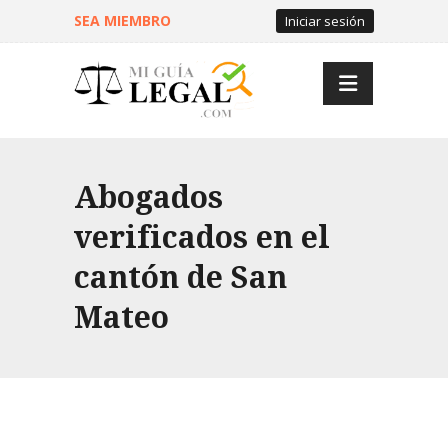
SEA MIEMBRO
Iniciar sesión
Abogados
verificados en el
cantón de San
Mateo