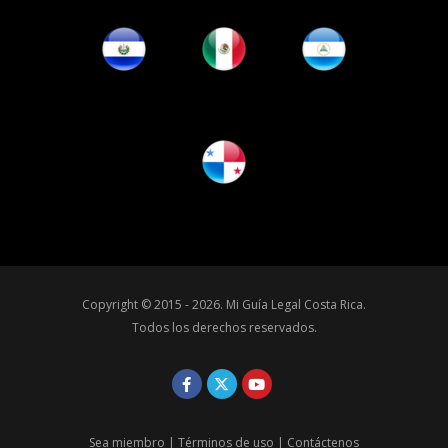
Copyright © 2015 - 2026.
Mi Guía Legal Costa Rica
.
Todos los derechos reservados.
Sea miembro
|
Términos de uso
|
Contáctenos